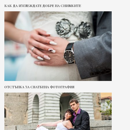
КАК ДА ИЗГЛЕЖДАТЕ ДОБРЕ НА СНИМКИТЕ
ОТСТЪПКА ЗА СВАТБЕНА ФОТОГРАФИЯ