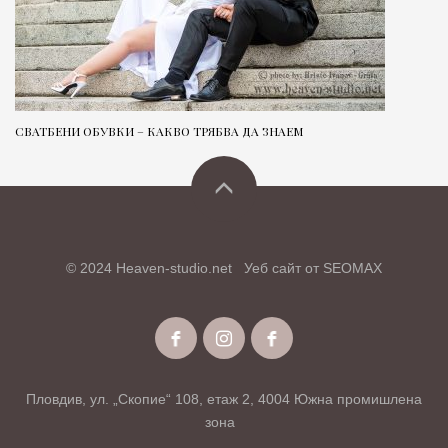
СВАТБЕНИ ОБУВКИ – КАКВО ТРЯБВА ДА ЗНАЕМ
© 2024 Heaven-studio.net
Уеб сайт от
SEOMAX
Пловдив, ул. „Скопие“ 108, етаж 2, 4004 Южна промишлена
зона