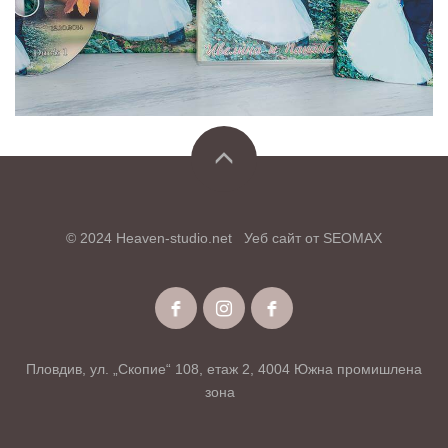
© 2024 Heaven-studio.net
Уеб сайт от
SEOMAX
Пловдив, ул. „Скопие“ 108, етаж 2, 4004 Южна промишлена
зона