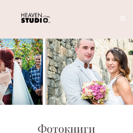
Фотокниги