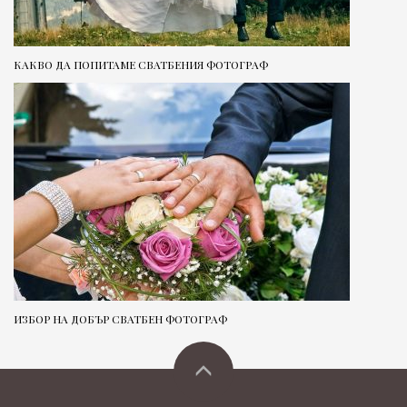
КАКВО ДА ПОПИТАМЕ СВАТБЕНИЯ ФОТОГРАФ
ИЗБОР НА ДОБЪР СВАТБЕН ФОТОГРАФ