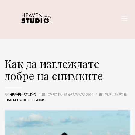
Как да изглеждате
добре на снимките
BY
HEAVEN STUDIO
/
СЪБОТА, 16 ФЕВРУАРИ 2019
/
PUBLISHED IN
СВАТБЕНА ФОТОГРАФИЯ